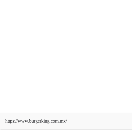
https://www.burgerking.com.mx/