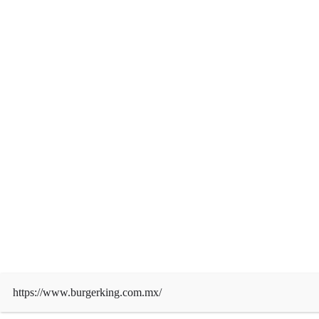
https://www.burgerking.com.mx/